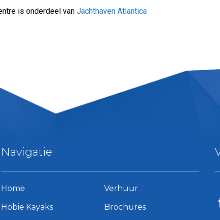
ntre is onderdeel van
Jachthaven Atlantica
Navigatie
Home
Verhuur
Hobie Kayaks
Brochures