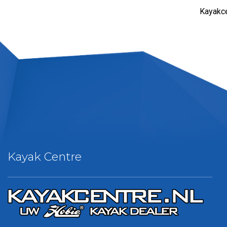
Kayakce
Kayak Centre