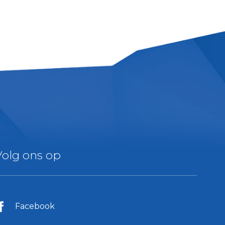
Volg ons op
Facebook