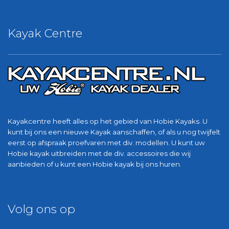
Kayak Centre
Kayakcentre heeft alles op het gebied van Hobie Kayaks. U
kunt bij ons een nieuwe Kayak aanschaffen, of als u nog twijfelt
eerst op afspraak proefvaren met div. modellen. U kunt uw
Hobie kayak uitbreiden met de div. accessoires die wij
aanbieden of u kunt een Hobie kayak bij ons huren.
Volg ons op