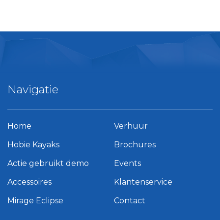
Navigatie
Home
Verhuur
Hobie Kayaks
Brochures
Actie gebruikt demo
Events
Accessoires
Klantenservice
Mirage Eclipse
Contact