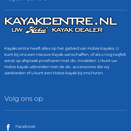
Kayakcentre heeft alles op het gebied van Hobie Kayaks. U
kunt bij ons een nieuwe Kayak aanschaffen, of als u nog twijfelt
eerst op afspraak proefvaren met div. modellen. U kunt uw
Hobie kayak uitbreiden met de div. accessoires die wij
aanbieden of u kunt een Hobie kayak bij ons huren.
Volg ons op
Facebook