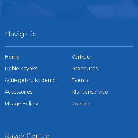
Navigatie
Home
Verhuur
Hobie Kayaks
Brochures
Actie gebruikt demo
Events
Accessoires
Klantenservice
Mirage Eclipse
Contact
Kayak Centre