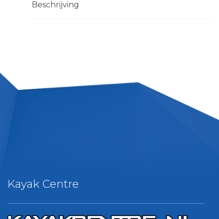
Beschrijving
Kayak Centre