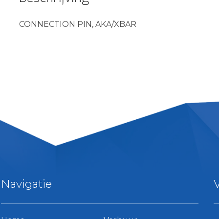
CONNECTION PIN, AKA/XBAR
Navigatie