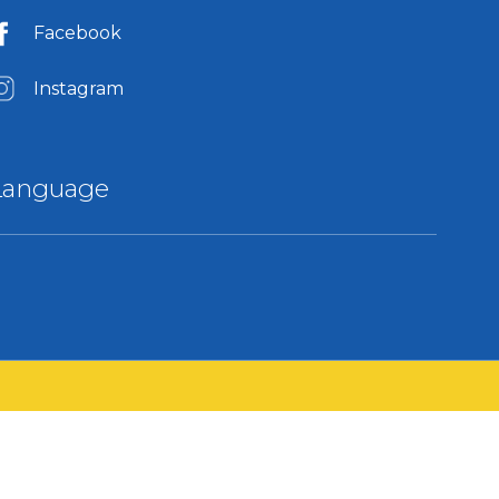
Facebook
Instagram
Language