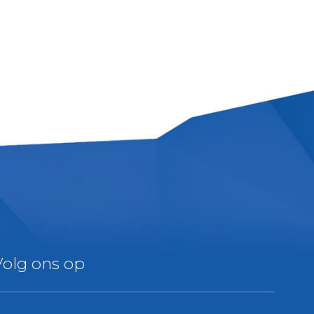
Volg ons op