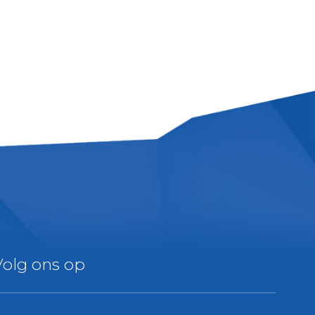
Volg ons op