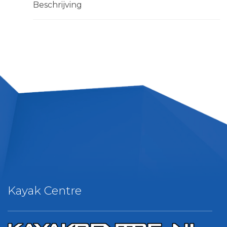
Beschrijving
Kayak Centre