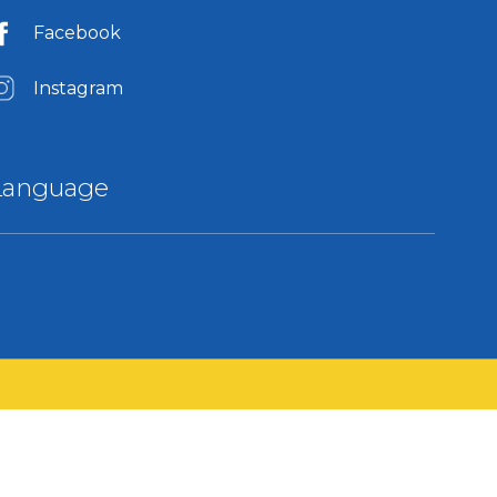
Facebook
Instagram
Language