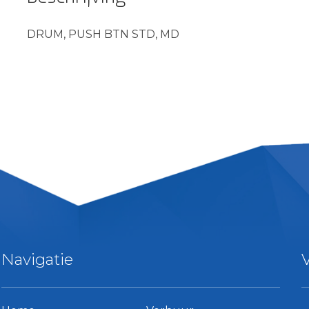
DRUM, PUSH BTN STD, MD
Navigatie