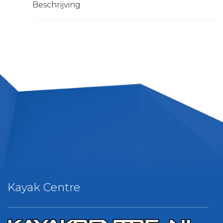
Beschrijving
Kayak Centre