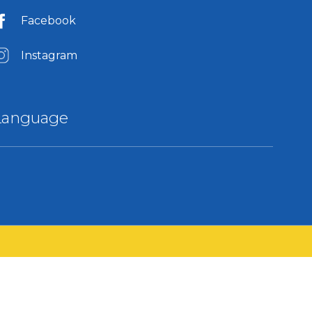
Facebook
Instagram
Language