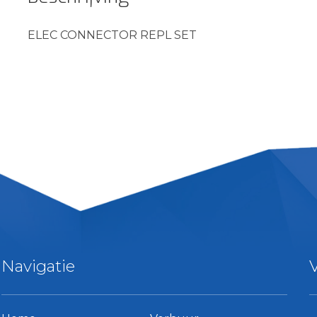
ELEC CONNECTOR REPL SET
Navigatie