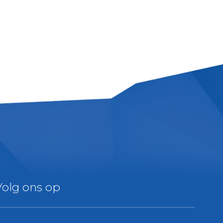
Volg ons op