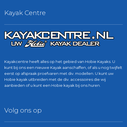
Kayak Centre
Kayakcentre heeft alles op het gebied van Hobie Kayaks. U
kunt bij ons een nieuwe Kayak aanschaffen, of als u nog twijfelt
eerst op afspraak proefvaren met div. modellen. U kunt uw
Hobie kayak uitbreiden met de div. accessoires die wij
aanbieden of u kunt een Hobie kayak bij ons huren.
Volg ons op