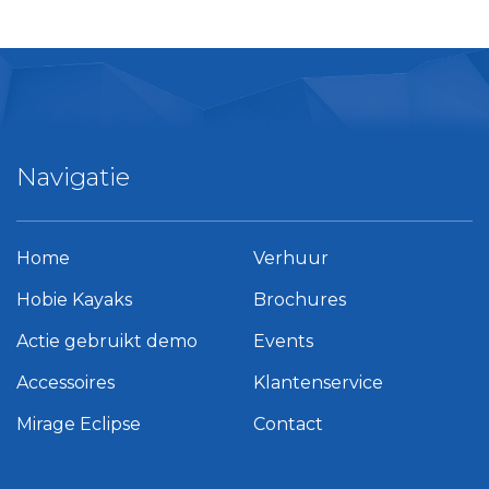
Navigatie
Home
Verhuur
Hobie Kayaks
Brochures
Actie gebruikt demo
Events
Accessoires
Klantenservice
Mirage Eclipse
Contact