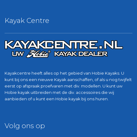
Kayak Centre
Kayakcentre heeft alles op het gebied van Hobie Kayaks. U
kunt bij ons een nieuwe Kayak aanschaffen, of als u nog twijfelt
eerst op afspraak proefvaren met div. modellen. U kunt uw
Hobie kayak uitbreiden met de div. accessoires die wij
aanbieden of u kunt een Hobie kayak bij ons huren.
Volg ons op