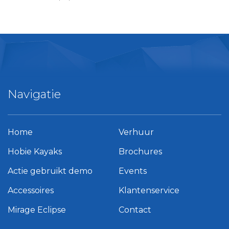
Navigatie
Home
Verhuur
Hobie Kayaks
Brochures
Actie gebruikt demo
Events
Accessoires
Klantenservice
Mirage Eclipse
Contact