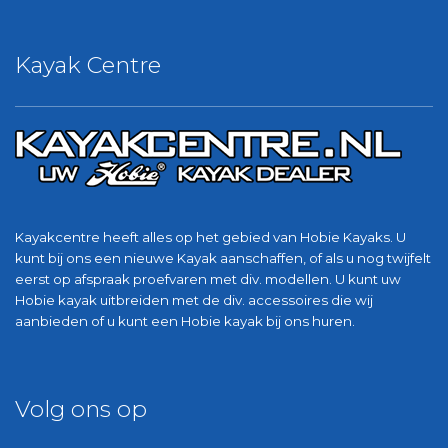
Kayak Centre
Kayakcentre heeft alles op het gebied van Hobie Kayaks. U
kunt bij ons een nieuwe Kayak aanschaffen, of als u nog twijfelt
eerst op afspraak proefvaren met div. modellen. U kunt uw
Hobie kayak uitbreiden met de div. accessoires die wij
aanbieden of u kunt een Hobie kayak bij ons huren.
Volg ons op