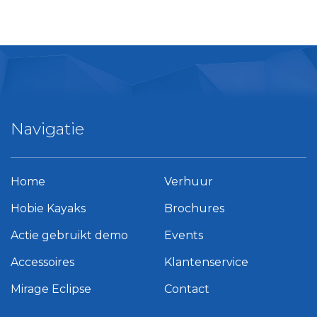
Navigatie
Home
Verhuur
Hobie Kayaks
Brochures
Actie gebruikt demo
Events
Accessoires
Klantenservice
Mirage Eclipse
Contact