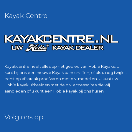
Kayak Centre
Kayakcentre heeft alles op het gebied van Hobie Kayaks. U
kunt bij ons een nieuwe Kayak aanschaffen, of als u nog twijfelt
eerst op afspraak proefvaren met div. modellen. U kunt uw
Hobie kayak uitbreiden met de div. accessoires die wij
aanbieden of u kunt een Hobie kayak bij ons huren.
Volg ons op