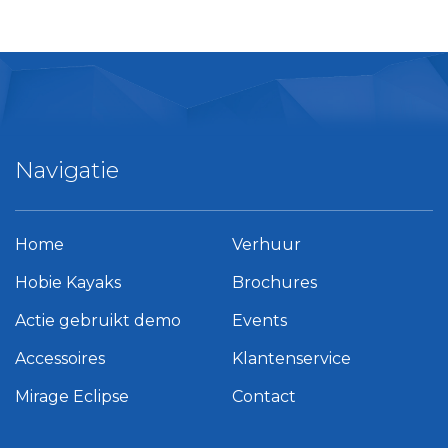
Navigatie
Home
Verhuur
Hobie Kayaks
Brochures
Actie gebruikt demo
Events
Accessoires
Klantenservice
Mirage Eclipse
Contact