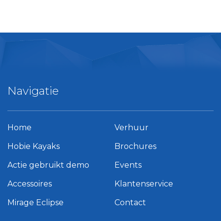
Navigatie
Home
Verhuur
Hobie Kayaks
Brochures
Actie gebruikt demo
Events
Accessoires
Klantenservice
Mirage Eclipse
Contact