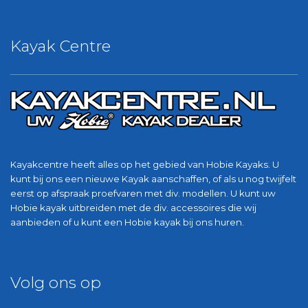
Kayak Centre
Kayakcentre heeft alles op het gebied van Hobie Kayaks. U
kunt bij ons een nieuwe Kayak aanschaffen, of als u nog twijfelt
eerst op afspraak proefvaren met div. modellen. U kunt uw
Hobie kayak uitbreiden met de div. accessoires die wij
aanbieden of u kunt een Hobie kayak bij ons huren.
Volg ons op