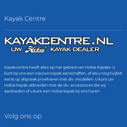
Kayak Centre
Kayakcentre heeft alles op het gebied van Hobie Kayaks. U
kunt bij ons een nieuwe Kayak aanschaffen, of als u nog twijfelt
eerst op afspraak proefvaren met div. modellen. U kunt uw
Hobie kayak uitbreiden met de div. accessoires die wij
aanbieden of u kunt een Hobie kayak bij ons huren.
Volg ons op