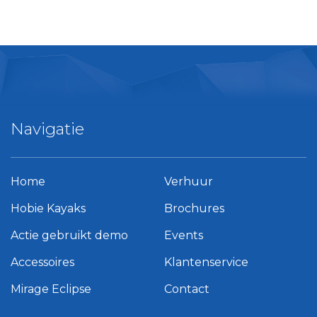
Navigatie
Home
Verhuur
Hobie Kayaks
Brochures
Actie gebruikt demo
Events
Accessoires
Klantenservice
Mirage Eclipse
Contact