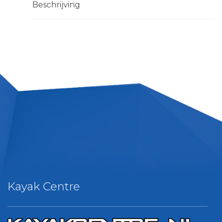
Beschrijving
Kayak Centre