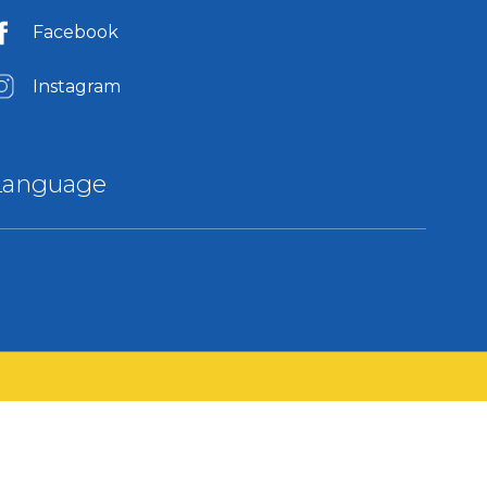
Facebook
Instagram
Language