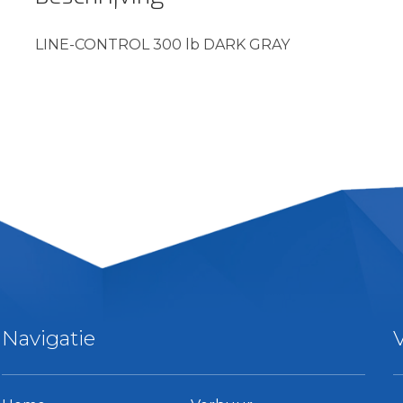
LINE-CONTROL 300 lb DARK GRAY
Navigatie