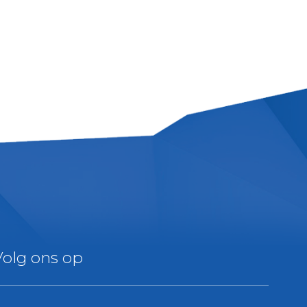
Volg ons op