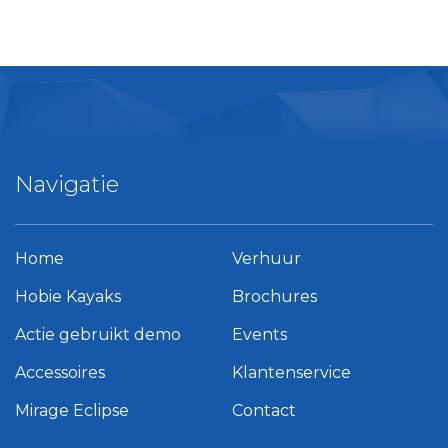
Navigatie
Home
Verhuur
Hobie Kayaks
Brochures
Actie gebruikt demo
Events
Accessoires
Klantenservice
Mirage Eclipse
Contact