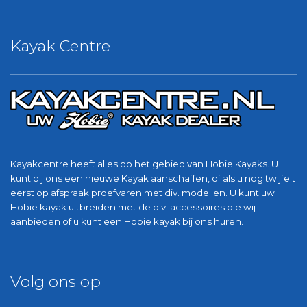
Kayak Centre
Kayakcentre heeft alles op het gebied van Hobie Kayaks. U
kunt bij ons een nieuwe Kayak aanschaffen, of als u nog twijfelt
eerst op afspraak proefvaren met div. modellen. U kunt uw
Hobie kayak uitbreiden met de div. accessoires die wij
aanbieden of u kunt een Hobie kayak bij ons huren.
Volg ons op