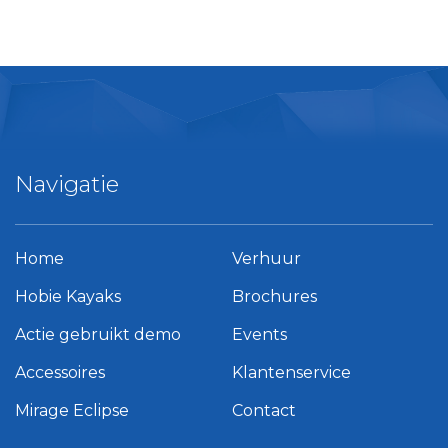
Navigatie
Home
Verhuur
Hobie Kayaks
Brochures
Actie gebruikt demo
Events
Accessoires
Klantenservice
Mirage Eclipse
Contact