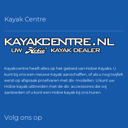
Kayak Centre
Kayakcentre heeft alles op het gebied van Hobie Kayaks. U
kunt bij ons een nieuwe Kayak aanschaffen, of als u nog twijfelt
eerst op afspraak proefvaren met div. modellen. U kunt uw
Hobie kayak uitbreiden met de div. accessoires die wij
aanbieden of u kunt een Hobie kayak bij ons huren.
Volg ons op