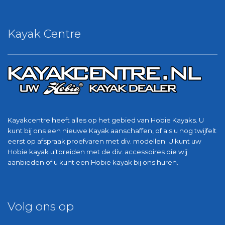
Kayak Centre
Kayakcentre heeft alles op het gebied van Hobie Kayaks. U
kunt bij ons een nieuwe Kayak aanschaffen, of als u nog twijfelt
eerst op afspraak proefvaren met div. modellen. U kunt uw
Hobie kayak uitbreiden met de div. accessoires die wij
aanbieden of u kunt een Hobie kayak bij ons huren.
Volg ons op