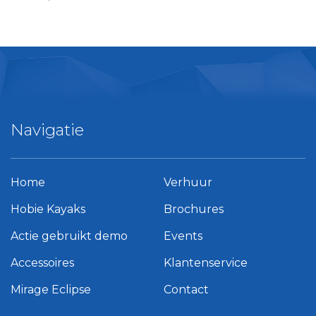
Navigatie
Home
Verhuur
Hobie Kayaks
Brochures
Actie gebruikt demo
Events
Accessoires
Klantenservice
Mirage Eclipse
Contact