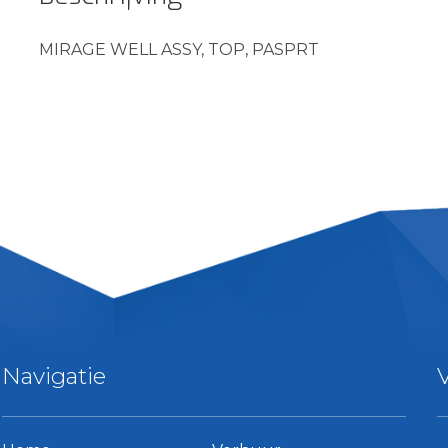
MIRAGE WELL ASSY, TOP, PASPRT
Navigatie