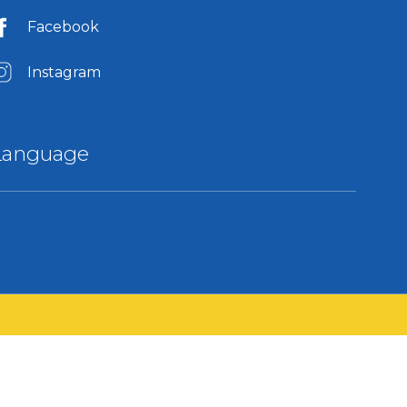
Facebook
Instagram
Language