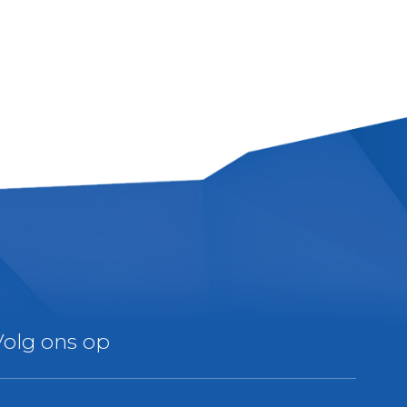
Volg ons op