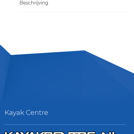
Beschrijving
Kayak Centre