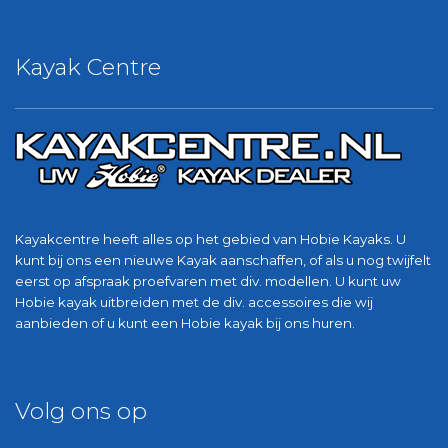
Kayak Centre
Kayakcentre heeft alles op het gebied van Hobie Kayaks. U
kunt bij ons een nieuwe Kayak aanschaffen, of als u nog twijfelt
eerst op afspraak proefvaren met div. modellen. U kunt uw
Hobie kayak uitbreiden met de div. accessoires die wij
aanbieden of u kunt een Hobie kayak bij ons huren.
Volg ons op