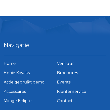
Navigatie
Home
Verhuur
Hobie Kayaks
Brochures
Actie gebruikt demo
Events
Accessoires
Klantenservice
Mirage Eclipse
Contact