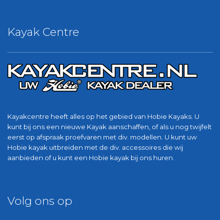
Kayak Centre
Kayakcentre heeft alles op het gebied van Hobie Kayaks. U
kunt bij ons een nieuwe Kayak aanschaffen, of als u nog twijfelt
eerst op afspraak proefvaren met div. modellen. U kunt uw
Hobie kayak uitbreiden met de div. accessoires die wij
aanbieden of u kunt een Hobie kayak bij ons huren.
Volg ons op