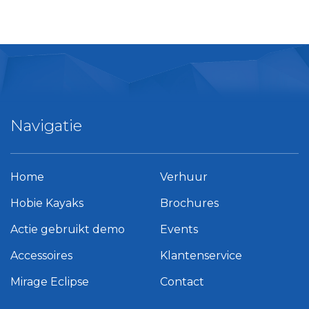
Navigatie
Home
Verhuur
Hobie Kayaks
Brochures
Actie gebruikt demo
Events
Accessoires
Klantenservice
Mirage Eclipse
Contact