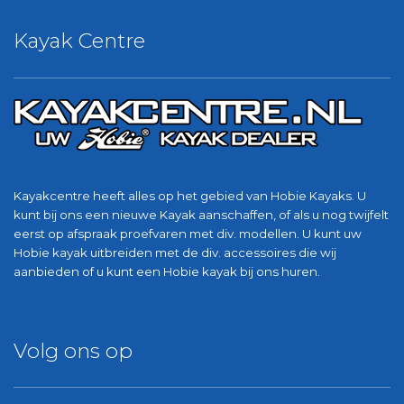
Kayak Centre
Kayakcentre heeft alles op het gebied van Hobie Kayaks. U
kunt bij ons een nieuwe Kayak aanschaffen, of als u nog twijfelt
eerst op afspraak proefvaren met div. modellen. U kunt uw
Hobie kayak uitbreiden met de div. accessoires die wij
aanbieden of u kunt een Hobie kayak bij ons huren.
Volg ons op