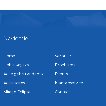
Navigatie
Home
Verhuur
Hobie Kayaks
Brochures
Actie gebruikt demo
Events
Accessoires
Klantenservice
Mirage Eclipse
Contact