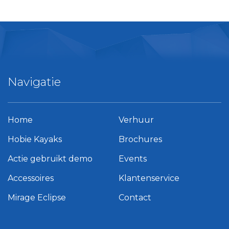
Navigatie
Home
Verhuur
Hobie Kayaks
Brochures
Actie gebruikt demo
Events
Accessoires
Klantenservice
Mirage Eclipse
Contact