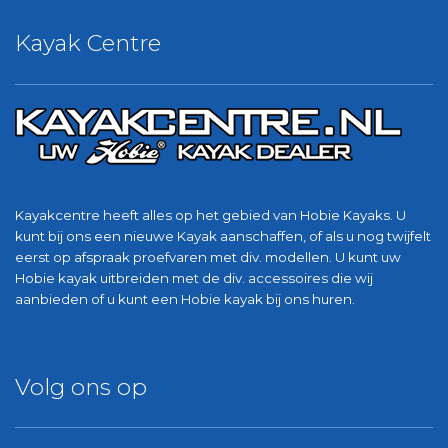
Kayak Centre
Kayakcentre heeft alles op het gebied van Hobie Kayaks. U
kunt bij ons een nieuwe Kayak aanschaffen, of als u nog twijfelt
eerst op afspraak proefvaren met div. modellen. U kunt uw
Hobie kayak uitbreiden met de div. accessoires die wij
aanbieden of u kunt een Hobie kayak bij ons huren.
Volg ons op