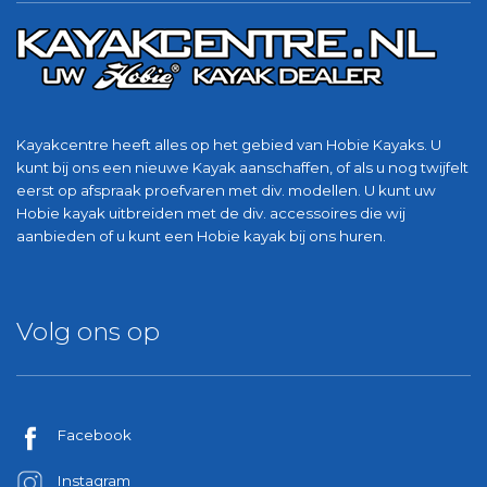
Kayakcentre heeft alles op het gebied van Hobie Kayaks. U
kunt bij ons een nieuwe Kayak aanschaffen, of als u nog twijfelt
eerst op afspraak proefvaren met div. modellen. U kunt uw
Hobie kayak uitbreiden met de div. accessoires die wij
aanbieden of u kunt een Hobie kayak bij ons huren.
Volg ons op
Facebook
Instagram