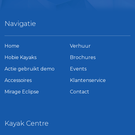
Navigatie
Home
Verhuur
Hobie Kayaks
Brochures
Actie gebruikt demo
Events
Accessoires
Klantenservice
Mirage Eclipse
Contact
Kayak Centre