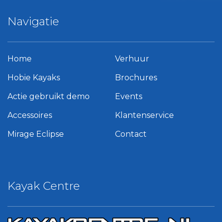
Navigatie
Home
Verhuur
Hobie Kayaks
Brochures
Actie gebruikt demo
Events
Accessoires
Klantenservice
Mirage Eclipse
Contact
Kayak Centre