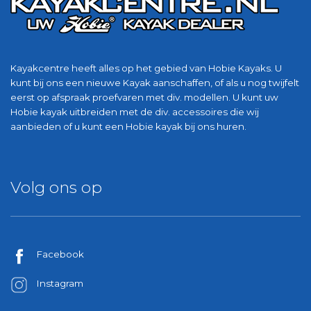
Kayakcentre heeft alles op het gebied van Hobie Kayaks. U
kunt bij ons een nieuwe Kayak aanschaffen, of als u nog twijfelt
eerst op afspraak proefvaren met div. modellen. U kunt uw
Hobie kayak uitbreiden met de div. accessoires die wij
aanbieden of u kunt een Hobie kayak bij ons huren.
Volg ons op
Facebook
Instagram