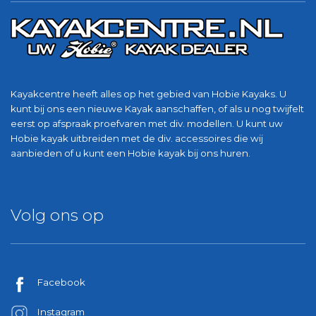
Kayakcentre heeft alles op het gebied van Hobie Kayaks. U
kunt bij ons een nieuwe Kayak aanschaffen, of als u nog twijfelt
eerst op afspraak proefvaren met div. modellen. U kunt uw
Hobie kayak uitbreiden met de div. accessoires die wij
aanbieden of u kunt een Hobie kayak bij ons huren.
Volg ons op
Facebook
Instagram