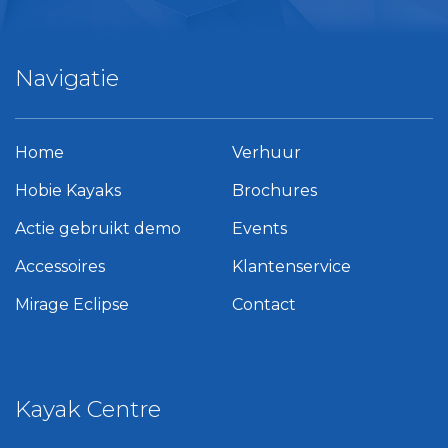
Navigatie
Home
Verhuur
Hobie Kayaks
Brochures
Actie gebruikt demo
Events
Accessoires
Klantenservice
Mirage Eclipse
Contact
Kayak Centre