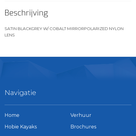
Beschrijving
SATIN BLACKGREY W/ COBALT MIRRORPOLARIZED NYLON
LENS
Navigatie
Home
Verhuur
Hobie Kayaks
Brochures