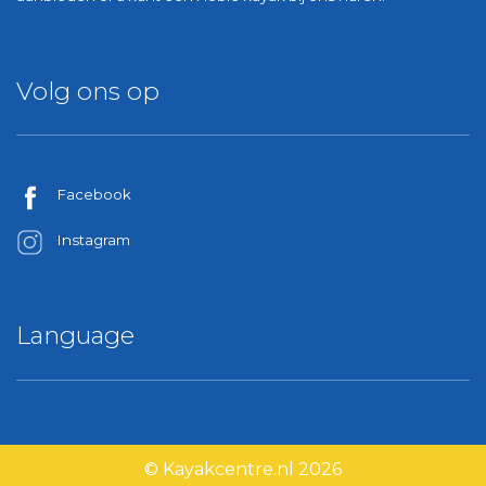
Volg ons op
Facebook
Instagram
Language
© Kayakcentre.nl 2026