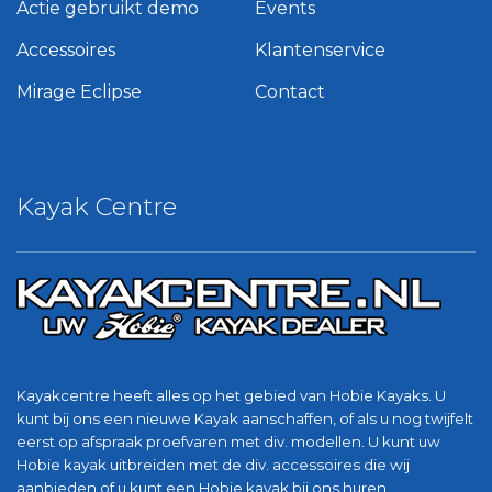
Actie gebruikt demo
Events
Accessoires
Klantenservice
Mirage Eclipse
Contact
Kayak Centre
Kayakcentre heeft alles op het gebied van Hobie Kayaks. U
kunt bij ons een nieuwe Kayak aanschaffen, of als u nog twijfelt
eerst op afspraak proefvaren met div. modellen. U kunt uw
Hobie kayak uitbreiden met de div. accessoires die wij
aanbieden of u kunt een Hobie kayak bij ons huren.