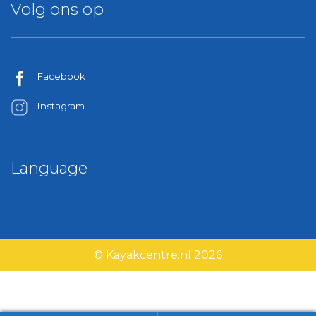
Volg ons op
Facebook
Instagram
Language
© Kayakcentre.nl 2026