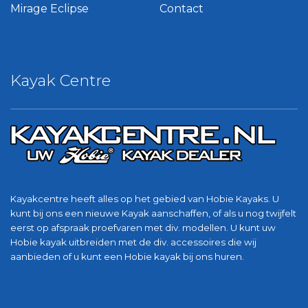
Mirage Eclipse
Contact
Kayak Centre
Kayakcentre heeft alles op het gebied van Hobie Kayaks. U
kunt bij ons een nieuwe Kayak aanschaffen, of als u nog twijfelt
eerst op afspraak proefvaren met div. modellen. U kunt uw
Hobie kayak uitbreiden met de div. accessoires die wij
aanbieden of u kunt een Hobie kayak bij ons huren.