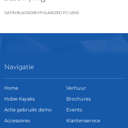
SATIN BLACKGREYPOLARIZED PC LENS
Navigatie
Home
Verhuur
Hobie Kayaks
Brochures
Actie gebruikt demo
Events
Accessoires
Klantenservice