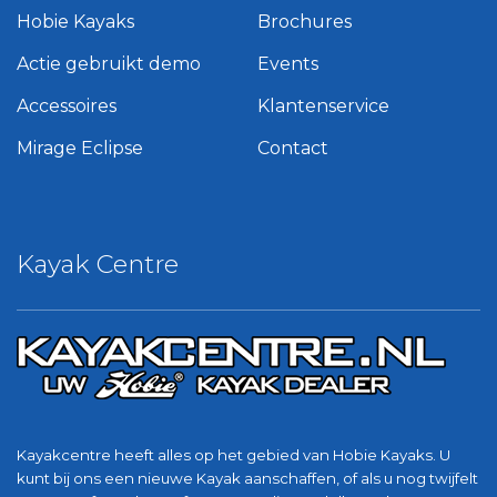
Hobie Kayaks
Brochures
Actie gebruikt demo
Events
Accessoires
Klantenservice
Mirage Eclipse
Contact
Kayak Centre
Kayakcentre heeft alles op het gebied van Hobie Kayaks. U
kunt bij ons een nieuwe Kayak aanschaffen, of als u nog twijfelt