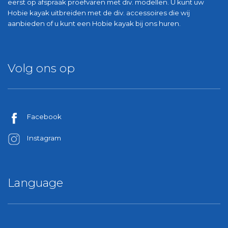
eerst op afspraak proefvaren met div. modellen. U kunt uw
Hobie kayak uitbreiden met de div. accessoires die wij
aanbieden of u kunt een Hobie kayak bij ons huren.
Volg ons op
Facebook
Instagram
Language