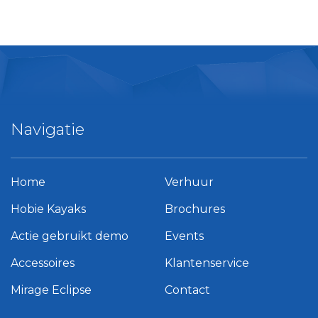
Navigatie
Home
Verhuur
Hobie Kayaks
Brochures
Actie gebruikt demo
Events
Accessoires
Klantenservice
Mirage Eclipse
Contact