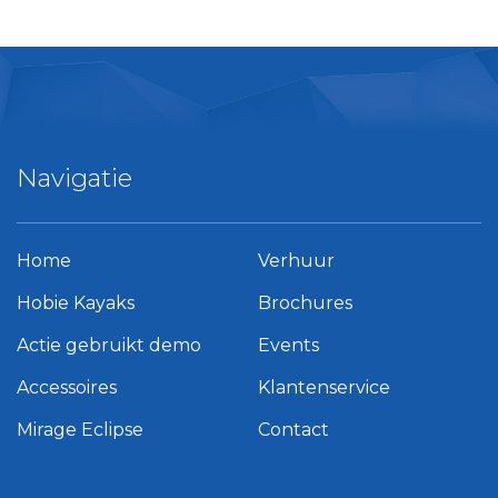
Navigatie
Home
Verhuur
Hobie Kayaks
Brochures
Actie gebruikt demo
Events
Accessoires
Klantenservice
Mirage Eclipse
Contact