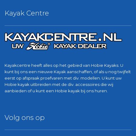
Kayak Centre
Kayakcentre heeft alles op het gebied van Hobie Kayaks. U
kunt bij ons een nieuwe Kayak aanschaffen, of als u nog twijfelt
eerst op afspraak proefvaren met div. modellen. U kunt uw
Hobie kayak uitbreiden met de div. accessoires die wij
aanbieden of u kunt een Hobie kayak bij ons huren.
Volg ons op