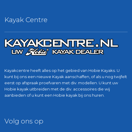
Kayak Centre
Kayakcentre heeft alles op het gebied van Hobie Kayaks. U
kunt bij ons een nieuwe Kayak aanschaffen, of als u nog twijfelt
eerst op afspraak proefvaren met div. modellen. U kunt uw
Hobie kayak uitbreiden met de div. accessoires die wij
aanbieden of u kunt een Hobie kayak bij ons huren.
Volg ons op