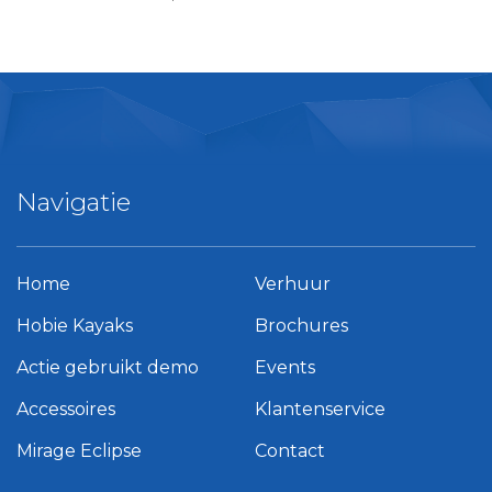
Navigatie
Home
Verhuur
Hobie Kayaks
Brochures
Actie gebruikt demo
Events
Accessoires
Klantenservice
Mirage Eclipse
Contact