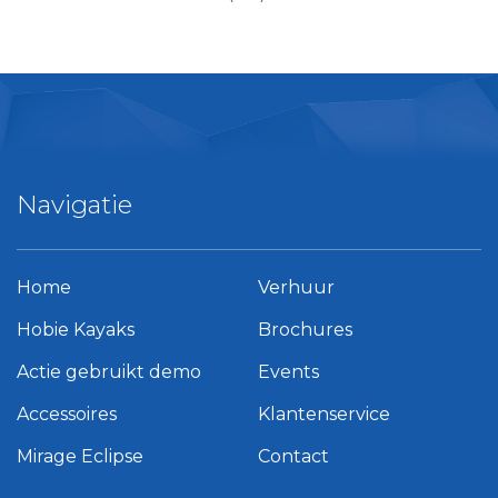
Navigatie
Home
Verhuur
Hobie Kayaks
Brochures
Actie gebruikt demo
Events
Accessoires
Klantenservice
Mirage Eclipse
Contact