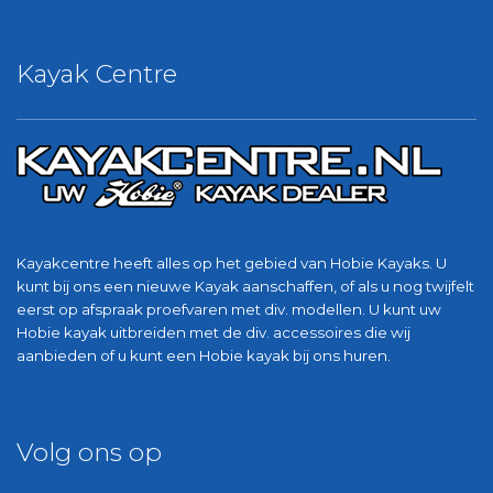
Kayak Centre
Kayakcentre heeft alles op het gebied van Hobie Kayaks. U
kunt bij ons een nieuwe Kayak aanschaffen, of als u nog twijfelt
eerst op afspraak proefvaren met div. modellen. U kunt uw
Hobie kayak uitbreiden met de div. accessoires die wij
aanbieden of u kunt een Hobie kayak bij ons huren.
Volg ons op