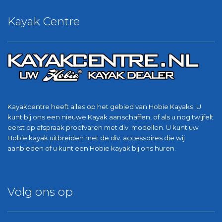
Kayak Centre
Kayakcentre heeft alles op het gebied van Hobie Kayaks. U
kunt bij ons een nieuwe Kayak aanschaffen, of als u nog twijfelt
eerst op afspraak proefvaren met div. modellen. U kunt uw
Hobie kayak uitbreiden met de div. accessoires die wij
aanbieden of u kunt een Hobie kayak bij ons huren.
Volg ons op