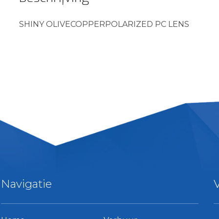
SHINY OLIVECOPPERPOLARIZED PC LENS
Navigatie