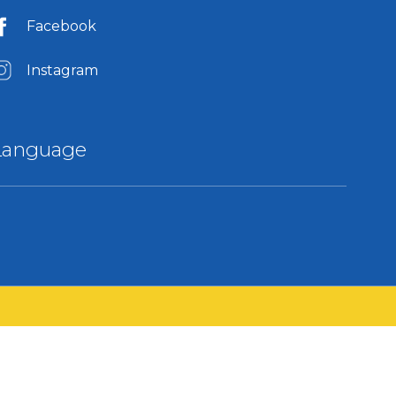
Facebook
Instagram
Language