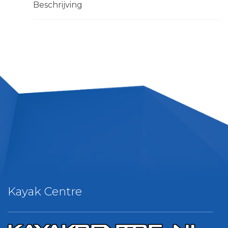
Beschrijving
Kayak Centre