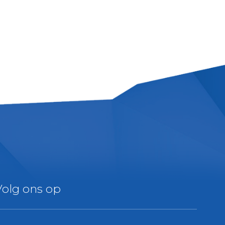
Volg ons op