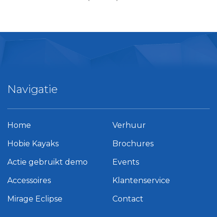
Navigatie
Home
Verhuur
Hobie Kayaks
Brochures
Actie gebruikt demo
Events
Accessoires
Klantenservice
Mirage Eclipse
Contact