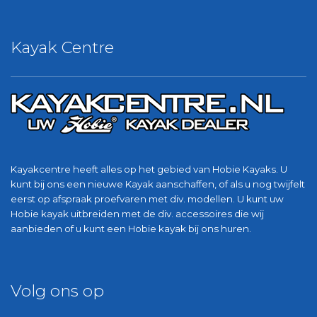
Kayak Centre
Kayakcentre heeft alles op het gebied van Hobie Kayaks. U
kunt bij ons een nieuwe Kayak aanschaffen, of als u nog twijfelt
eerst op afspraak proefvaren met div. modellen. U kunt uw
Hobie kayak uitbreiden met de div. accessoires die wij
aanbieden of u kunt een Hobie kayak bij ons huren.
Volg ons op