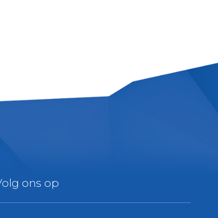
Volg ons op