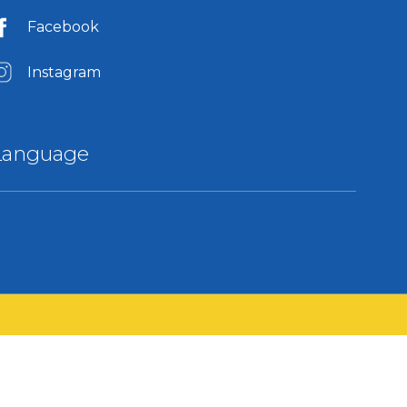
Facebook
Instagram
Language