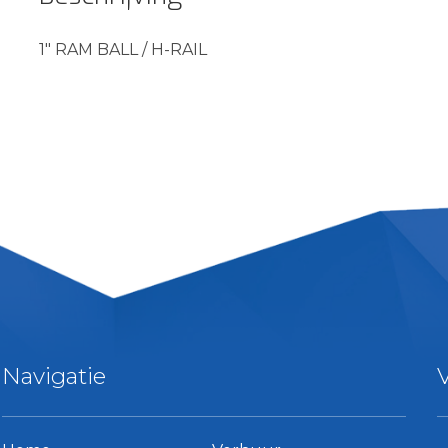
1″ RAM BALL / H-RAIL
Navigatie