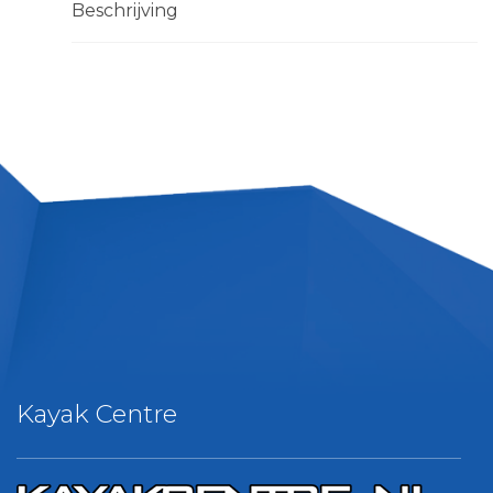
Beschrijving
Kayak Centre