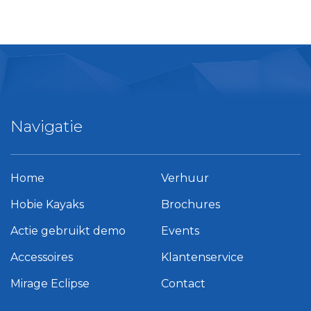
Navigatie
Home
Verhuur
Hobie Kayaks
Brochures
Actie gebruikt demo
Events
Accessoires
Klantenservice
Mirage Eclipse
Contact