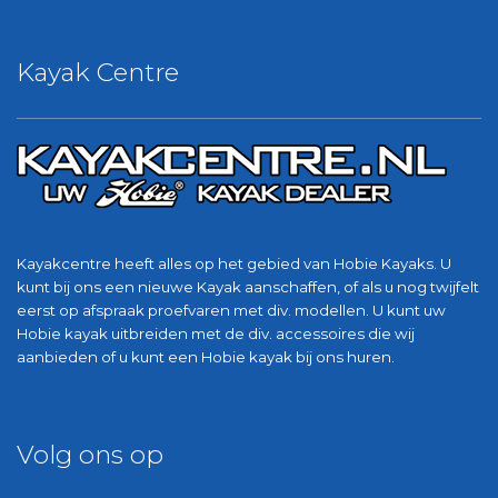
Kayak Centre
Kayakcentre heeft alles op het gebied van Hobie Kayaks. U
kunt bij ons een nieuwe Kayak aanschaffen, of als u nog twijfelt
eerst op afspraak proefvaren met div. modellen. U kunt uw
Hobie kayak uitbreiden met de div. accessoires die wij
aanbieden of u kunt een Hobie kayak bij ons huren.
Volg ons op