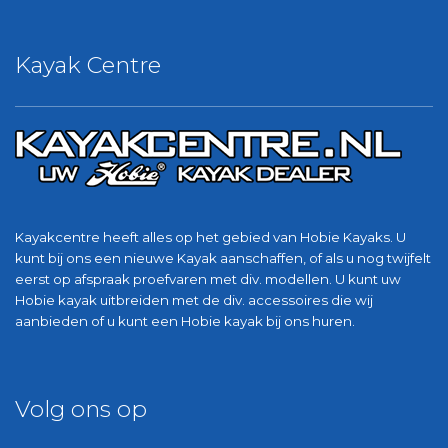
Kayak Centre
Kayakcentre heeft alles op het gebied van Hobie Kayaks. U
kunt bij ons een nieuwe Kayak aanschaffen, of als u nog twijfelt
eerst op afspraak proefvaren met div. modellen. U kunt uw
Hobie kayak uitbreiden met de div. accessoires die wij
aanbieden of u kunt een Hobie kayak bij ons huren.
Volg ons op