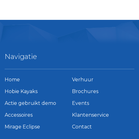
Navigatie
Home
Verhuur
Hobie Kayaks
Brochures
Actie gebruikt demo
Events
Accessoires
Klantenservice
Mirage Eclipse
Contact