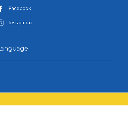
Facebook
Instagram
Language