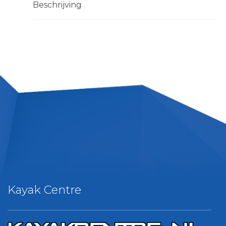
Beschrijving
Kayak Centre