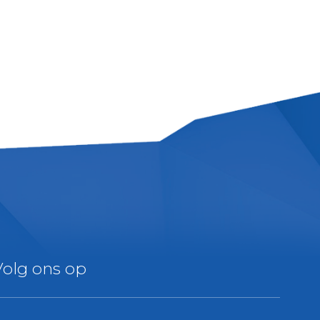
Volg ons op