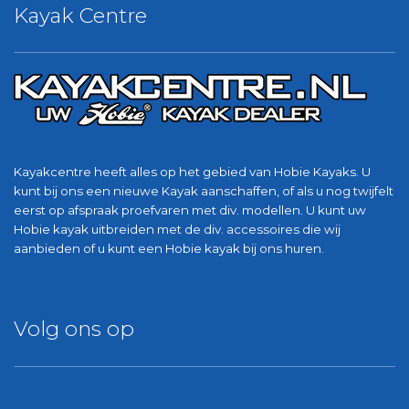
Kayak Centre
Kayakcentre heeft alles op het gebied van Hobie Kayaks. U
kunt bij ons een nieuwe Kayak aanschaffen, of als u nog twijfelt
eerst op afspraak proefvaren met div. modellen. U kunt uw
Hobie kayak uitbreiden met de div. accessoires die wij
aanbieden of u kunt een Hobie kayak bij ons huren.
Volg ons op