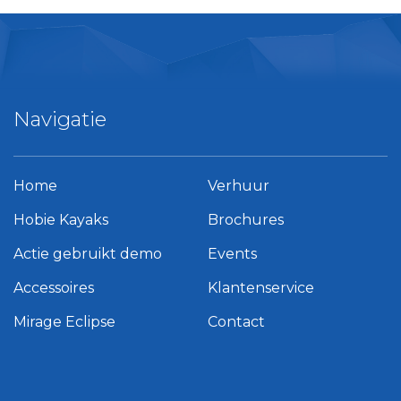
Navigatie
Home
Verhuur
Hobie Kayaks
Brochures
Actie gebruikt demo
Events
Accessoires
Klantenservice
Mirage Eclipse
Contact