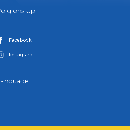
Volg ons op
Facebook
Instagram
Language