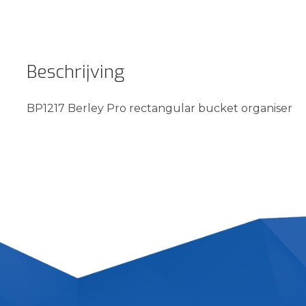
Beschrijving
BP1217 Berley Pro rectangular bucket organiser