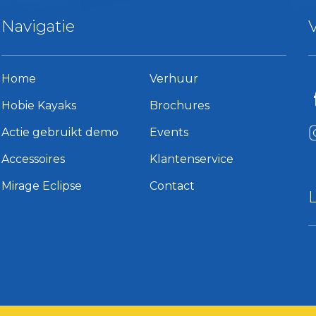
Navigatie
Home
Verhuur
Hobie Kayaks
Brochures
Actie gebruikt demo
Events
Accessoires
Klantenservice
Mirage Eclipse
Contact