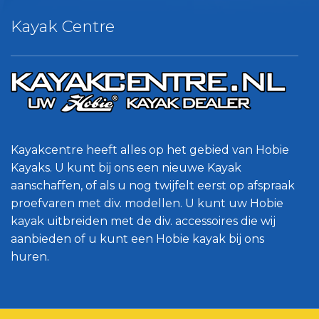
Kayak Centre
Kayakcentre heeft alles op het gebied van Hobie
Kayaks. U kunt bij ons een nieuwe Kayak
aanschaffen, of als u nog twijfelt eerst op afspraak
proefvaren met div. modellen. U kunt uw Hobie
kayak uitbreiden met de div. accessoires die wij
aanbieden of u kunt een Hobie kayak bij ons
huren.