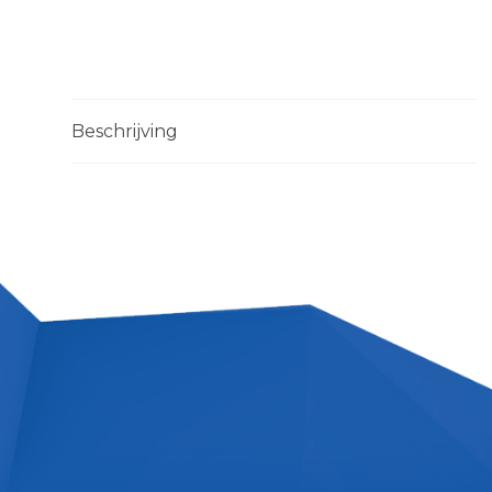
Beschrijving