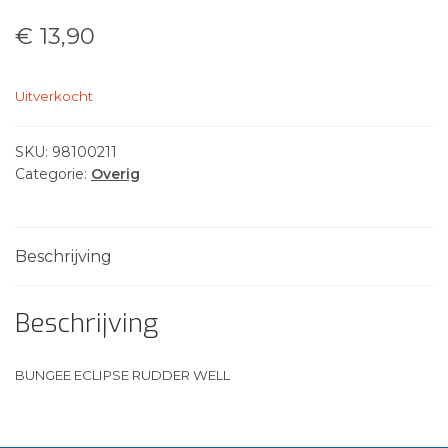
€
13,90
Uitverkocht
SKU:
98100211
Categorie:
Overig
Beschrijving
Beschrijving
BUNGEE ECLIPSE RUDDER WELL