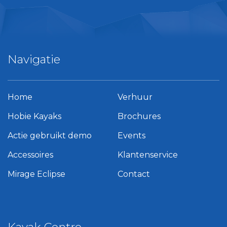
Navigatie
Home
Verhuur
Hobie Kayaks
Brochures
Actie gebruikt demo
Events
Accessoires
Klantenservice
Mirage Eclipse
Contact