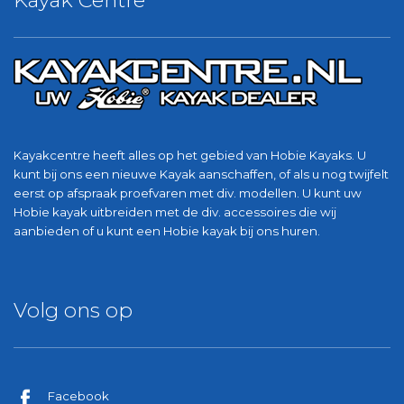
Kayak Centre
Kayakcentre heeft alles op het gebied van Hobie Kayaks. U
kunt bij ons een nieuwe Kayak aanschaffen, of als u nog twijfelt
eerst op afspraak proefvaren met div. modellen. U kunt uw
Hobie kayak uitbreiden met de div. accessoires die wij
aanbieden of u kunt een Hobie kayak bij ons huren.
Volg ons op
Facebook