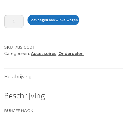
BUNGEE
Toevoegen aan winkelwagen
HOOK
aantal
SKU:
78510001
Categorieën:
Accessoires
,
Onderdelen
Beschrijving
Beschrijving
BUNGEE HOOK