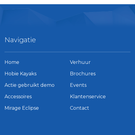
Navigatie
Home
Verhuur
Hobie Kayaks
Brochures
Actie gebruikt demo
Events
Accessoires
Klantenservice
Mirage Eclipse
Contact