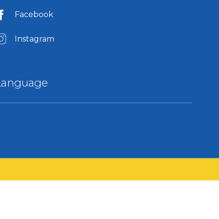
Facebook
Instagram
Language