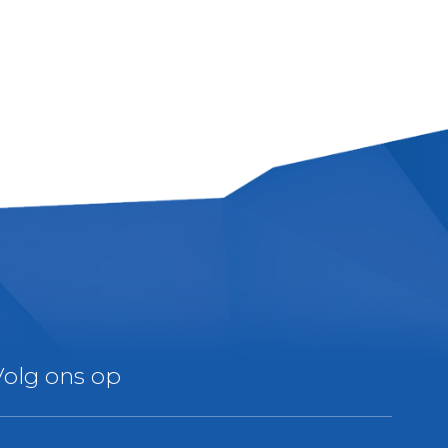
Volg ons op