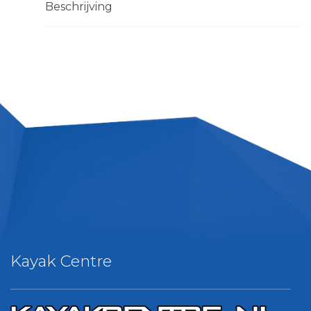
Beschrijving
Kayak Centre