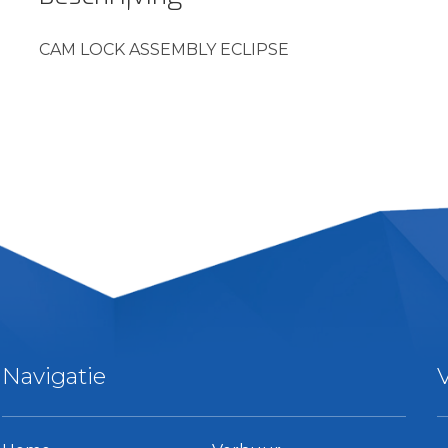
CAM LOCK ASSEMBLY ECLIPSE
Navigatie