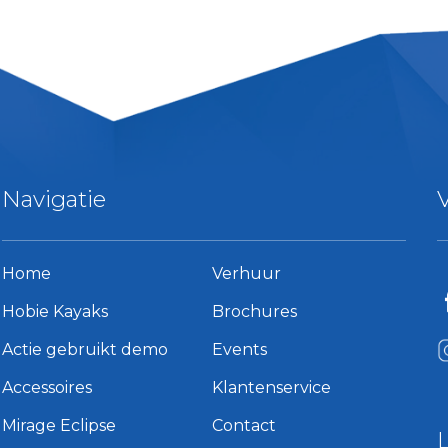
Navigatie
Home
Verhuur
Hobie Kayaks
Brochures
Actie gebruikt demo
Events
Accessoires
Klantenservice
Mirage Eclipse
Contact