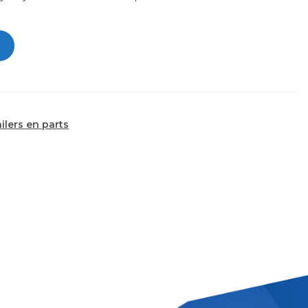
railers en parts