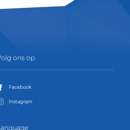
Volg ons op
Facebook
Instagram
Language