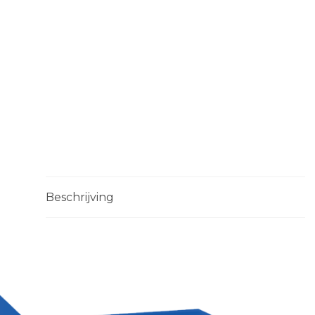
Beschrijving