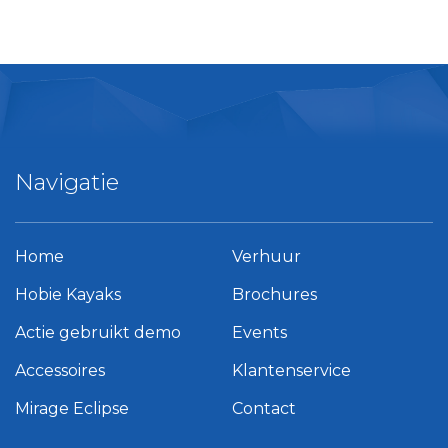
Navigatie
Home
Verhuur
Hobie Kayaks
Brochures
Actie gebruikt demo
Events
Accessoires
Klantenservice
Mirage Eclipse
Contact