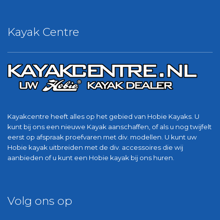
Kayak Centre
Kayakcentre heeft alles op het gebied van Hobie Kayaks. U
kunt bij ons een nieuwe Kayak aanschaffen, of als u nog twijfelt
eerst op afspraak proefvaren met div. modellen. U kunt uw
Hobie kayak uitbreiden met de div. accessoires die wij
aanbieden of u kunt een Hobie kayak bij ons huren.
Volg ons op