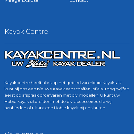
Mirage Eclipse
Contact
Kayak Centre
Kayakcentre heeft alles op het gebied van Hobie Kayaks. U
kunt bij ons een nieuwe Kayak aanschaffen, of als u nog twijfelt
eerst op afspraak proefvaren met div. modellen. U kunt uw
Hobie kayak uitbreiden met de div. accessoires die wij
aanbieden of u kunt een Hobie kayak bij ons huren.