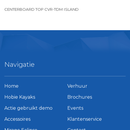
CENTERBOARD TOP CVR-TDM ISLAND
Navigatie
Home
Verhuur
Hobie Kayaks
Brochures
Actie gebruikt demo
Events
Accessoires
Klantenservice