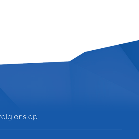
Volg ons op