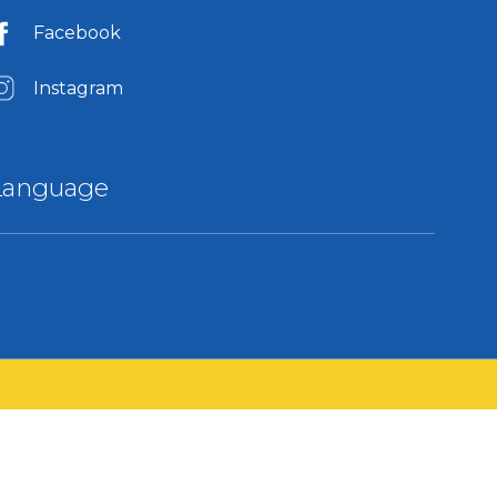
Facebook
Instagram
Language