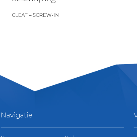
CLEAT – SCREW-IN
Navigatie