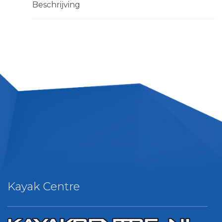
Beschrijving
Kayak Centre