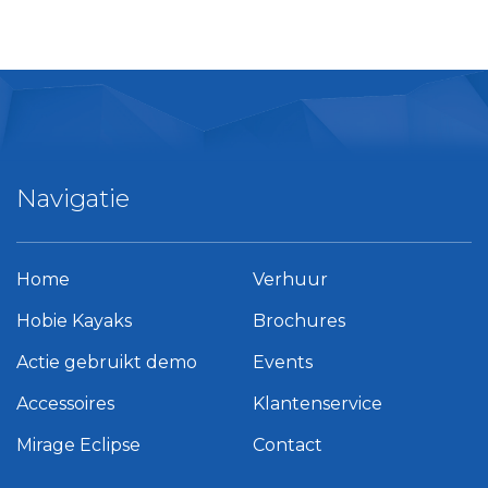
Navigatie
Home
Verhuur
Hobie Kayaks
Brochures
Actie gebruikt demo
Events
Accessoires
Klantenservice
Mirage Eclipse
Contact