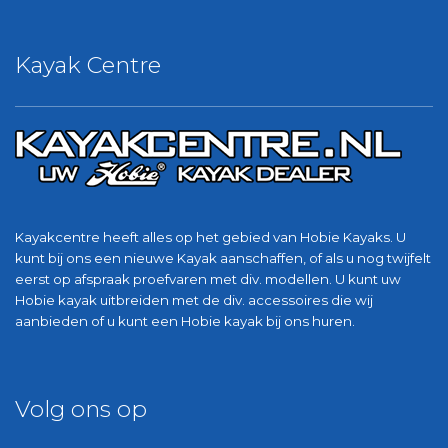
Kayak Centre
Kayakcentre heeft alles op het gebied van Hobie Kayaks. U
kunt bij ons een nieuwe Kayak aanschaffen, of als u nog twijfelt
eerst op afspraak proefvaren met div. modellen. U kunt uw
Hobie kayak uitbreiden met de div. accessoires die wij
aanbieden of u kunt een Hobie kayak bij ons huren.
Volg ons op