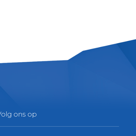
Volg ons op