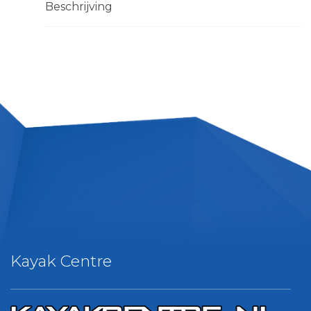
Beschrijving
Kayak Centre