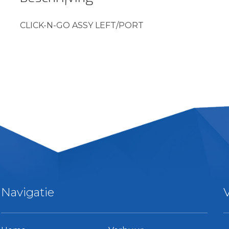
CLICK-N-GO ASSY LEFT/PORT
Navigatie