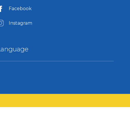
Facebook
Instagram
Language