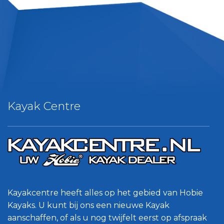
Kayak Centre
Kayakcentre heeft alles op het gebied van Hobie
Kayaks. U kunt bij ons een nieuwe Kayak
aanschaffen, of als u nog twijfelt eerst op afspraak