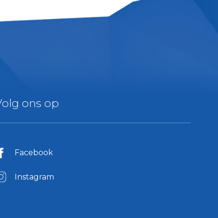
Volg ons op
Facebook
Instagram