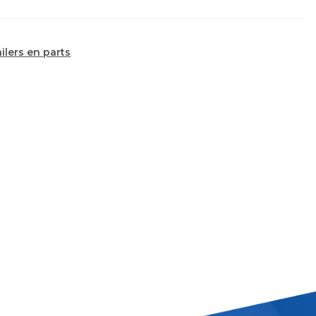
railers en parts