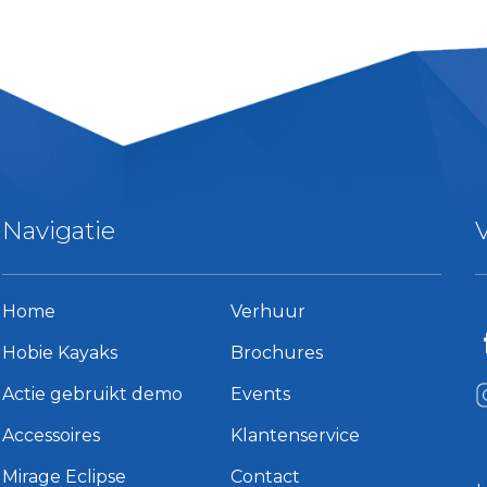
Navigatie
Home
Verhuur
Hobie Kayaks
Brochures
Actie gebruikt demo
Events
Accessoires
Klantenservice
Mirage Eclipse
Contact